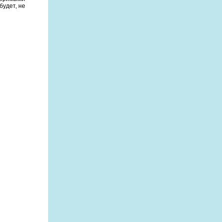
будет, не