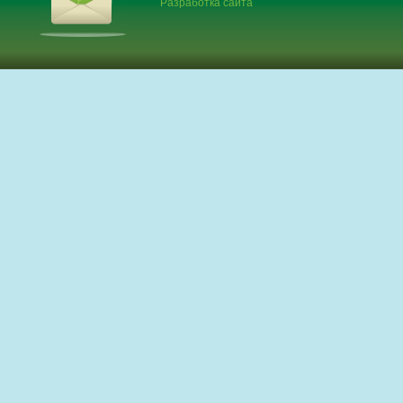
Разработка сайта