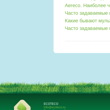
Aereco. Наиболее 
Часто задаваемые 
Какие бывают мул
Часто задаваемые 
ECOTECO
info@ecoteco.ru