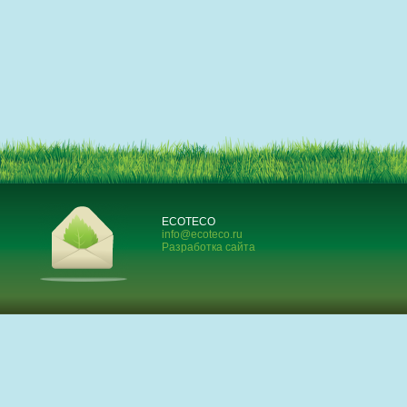
ECOTECO
info@ecoteco.ru
Разработка сайта