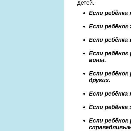
детей.
Если ребёнка
Если ребёнок
Если ребёнка
Если ребёнок
вины.
Если ребёнок
других.
Если ребёнка
Если ребёнка
Если ребёнок
справедливым