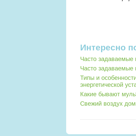
Интересно п
Часто задаваемые 
Часто задаваемые 
Типы и особенност
энергетической уст
Какие бывают мул
Свежий воздух дом