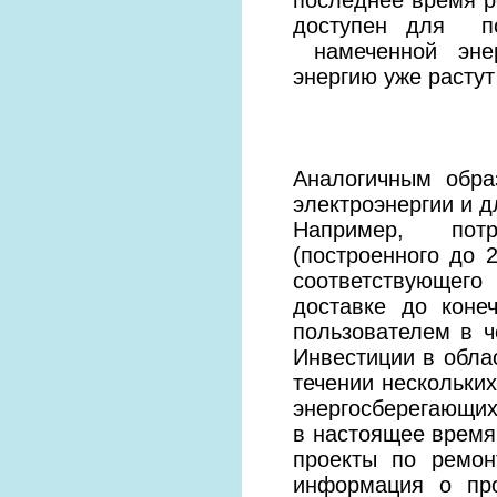
доступен для по
намеченной энер
энергию уже растут
Аналогичным об
электроэнергии и д
Например, потр
(построенного до 
соответствующег
доставке до коне
пользователем в 
Инвестиции в обла
течении нескольки
энергосберегающих
в настоящее время
проекты по ремон
информация о пр