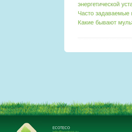
энергетической уст
Часто задаваемые 
Какие бывают мул
ECOTECO