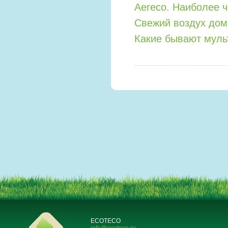
Aereco. Наиболее 
Свежий воздух дом
Какие бывают мул
ECOTECO