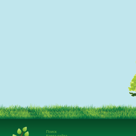
Поиск