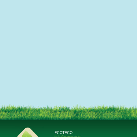
ECOTECO