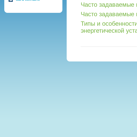
Часто задаваемые 
Часто задаваемые 
Типы и особенност
энергетической уст