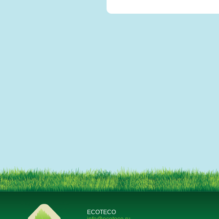
ECOTECO