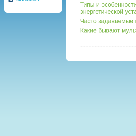
Типы и особенност
энергетической уст
Часто задаваемые 
Какие бывают мул