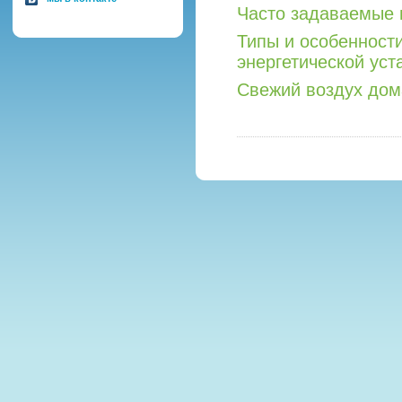
Часто задаваемые 
Типы и особенност
энергетической уст
Свежий воздух дом