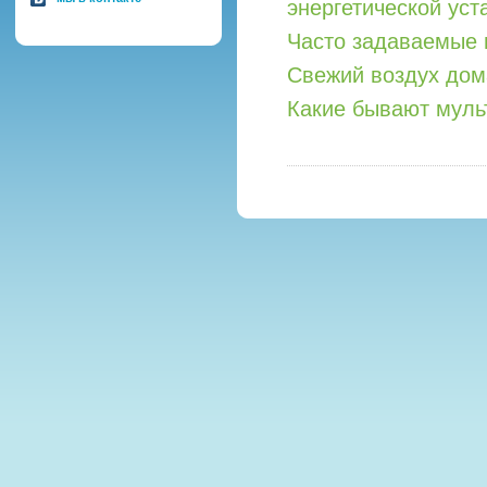
энергетической уст
Часто задаваемые 
Свежий воздух дом
Какие бывают мул