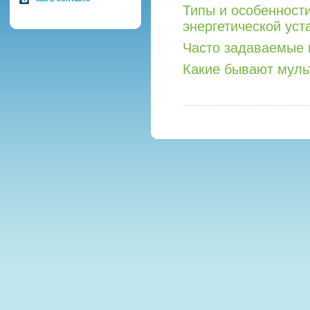
Типы и особенност
энергетической уст
Часто задаваемые 
Какие бывают мул