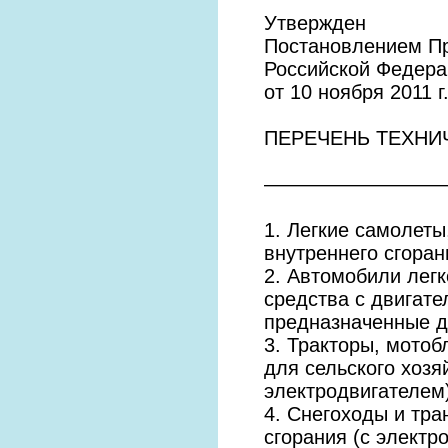
Утвержден
Постановлением П
Российской Федера
от 10 ноября 2011 г
ПЕРЕЧЕНЬ ТЕХНИ
—————————
1. Легкие самолеты
внутреннего сгоран
2. Автомобили лег
средства с двигате
предназначенные д
3. Тракторы, мото
для сельского хозя
электродвигателем
4. Снегоходы и тра
сгорания (с элект