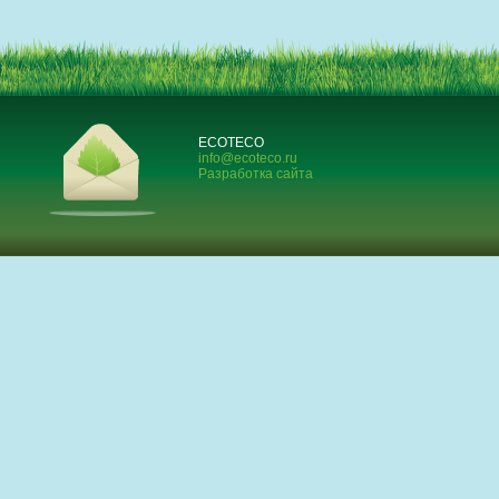
ECOTECO
info@ecoteco.ru
Разработка сайта