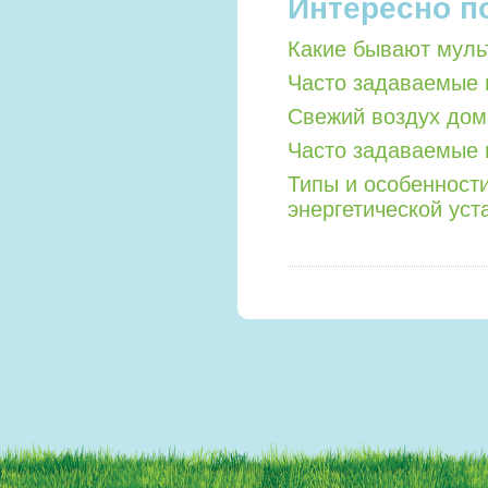
Интересно п
Какие бывают мул
Часто задаваемые 
Свежий воздух дом
Часто задаваемые 
Типы и особенност
энергетической уст