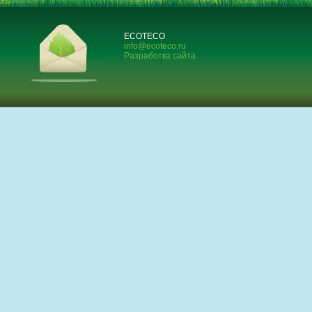
ECOTECO
info@ecoteco.ru
Разработка сайта