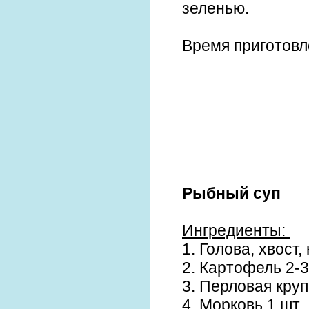
зеленью.
Время приготовл
Рыбный суп
Ингредиенты:
1. Голова, хвост,
2. Картофель 2-3
3. Перловая круп
4. Морковь 1 шт.