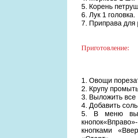
5. Корень петруш
6. Лук 1 головка.
7. Приправа для 
Приготовление:
1. Овощи пореза
2. Крупу промыть
3. Выложить все
4. Добавить соль
5. В меню вы
кнопок«Вправо»
кнопками «Вве