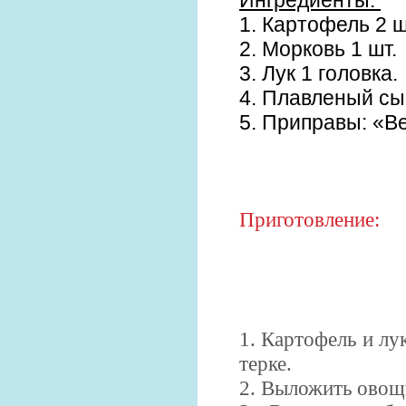
1. Картофель 2 ш
2. Морковь 1 шт.
3. Лук 1 головка.
4. Плавленый сыр
5. Приправы: «Ве
Приготовление:
1. Картофель и лу
терке.
2. Выложить овощи