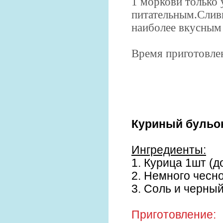
1 моркови только 
питательным.Слив
наиболее вкусным
Время приготовлен
Куриный бульо
Ингредиенты:
1. Курица 1шт (до 
2. Немного чесно
3. Соль и черный
Приготовление: